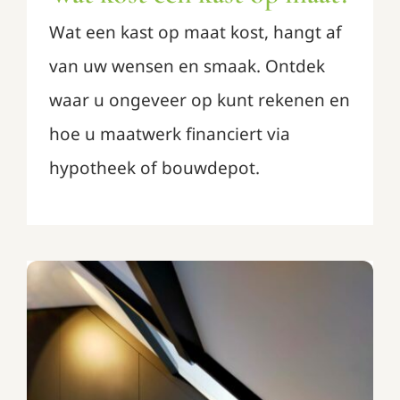
Wat een kast op maat kost, hangt af
van uw wensen en smaak. Ontdek
waar u ongeveer op kunt rekenen en
hoe u maatwerk financiert via
hypotheek of bouwdepot.