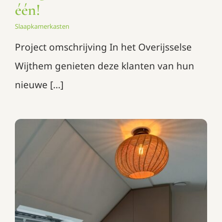
één!
Slaapkamerkasten
Project omschrijving In het Overijsselse
Wijthem genieten deze klanten van hun
nieuwe [...]