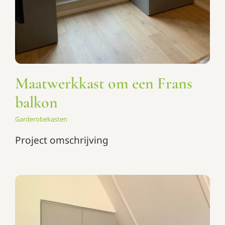
Maatwerkkast om een Frans
balkon
Garderobekasten
Project omschrijving