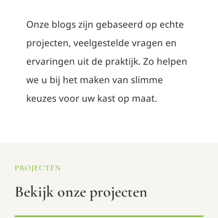
Onze blogs zijn gebaseerd op echte
projecten, veelgestelde vragen en
ervaringen uit de praktijk. Zo helpen
we u bij het maken van slimme
keuzes voor uw kast op maat.
PROJECTEN
Bekijk onze projecten