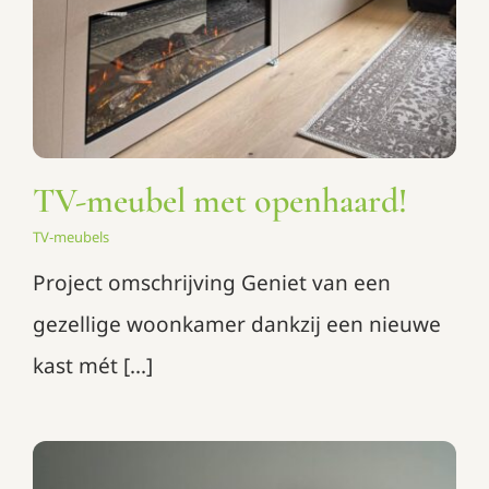
TV-meubel met openhaard!
TV-meubels
Project omschrijving Geniet van een
gezellige woonkamer dankzij een nieuwe
kast mét [...]