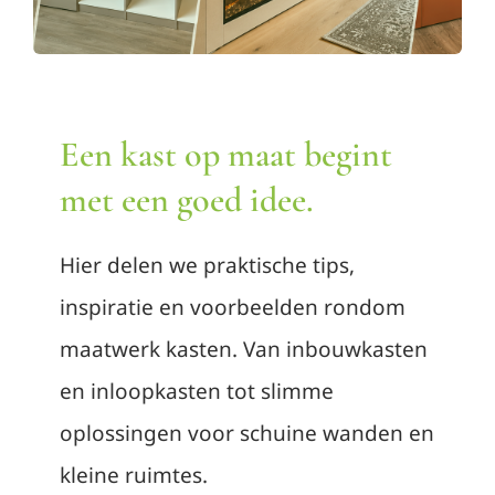
Contact
Afspraak maken
Een kast op maat begint
met een goed idee.
Hier delen we praktische tips,
inspiratie en voorbeelden rondom
maatwerk kasten. Van inbouwkasten
en inloopkasten tot slimme
oplossingen voor schuine wanden en
kleine ruimtes.