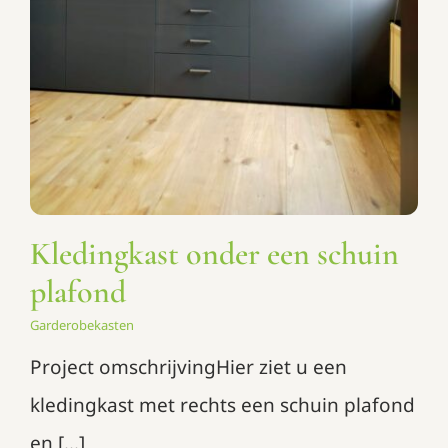
Kledingkast onder een schuin
plafond
Garderobekasten
Project omschrijvingHier ziet u een
kledingkast met rechts een schuin plafond
en [...]