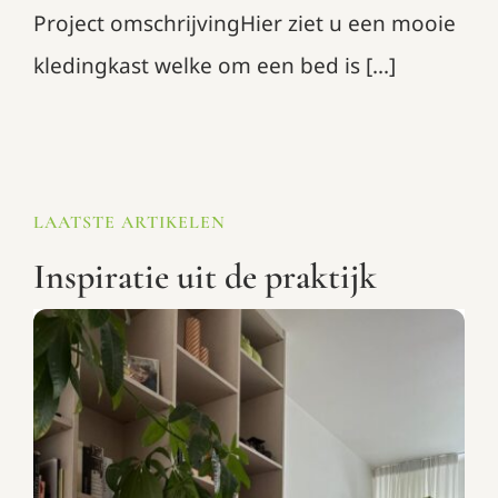
Project omschrijvingHier ziet u een mooie
kledingkast welke om een bed is [...]
LAATSTE ARTIKELEN
Inspiratie uit de praktijk