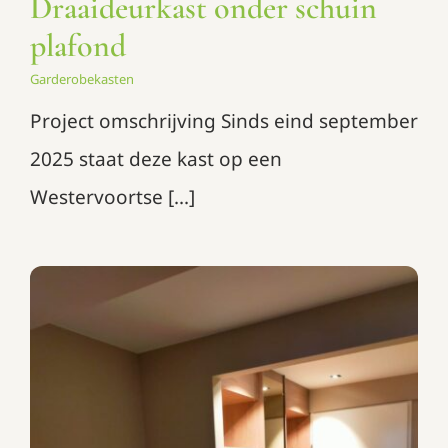
Draaideurkast onder schuin
plafond
Garderobekasten
Project omschrijving Sinds eind september
2025 staat deze kast op een
Westervoortse [...]