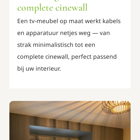
complete cinewall
Een tv-meubel op maat werkt kabels
en apparatuur netjes weg — van
strak minimalistisch tot een
complete cinewall, perfect passend
bij uw interieur.