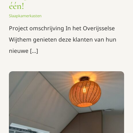
één!
Slaapkamerkasten
Project omschrijving In het Overijsselse
Wijthem genieten deze klanten van hun
nieuwe [...]