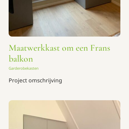
Maatwerkkast om een Frans
balkon
Garderobekasten
Project omschrijving