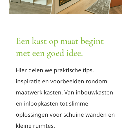
Contact
Afspraak maken
Een kast op maat begint
met een goed idee.
Hier delen we praktische tips,
inspiratie en voorbeelden rondom
maatwerk kasten. Van inbouwkasten
en inloopkasten tot slimme
oplossingen voor schuine wanden en
kleine ruimtes.