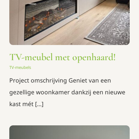
TV-meubel met openhaard!
TV-meubels
Project omschrijving Geniet van een
gezellige woonkamer dankzij een nieuwe
kast mét [...]