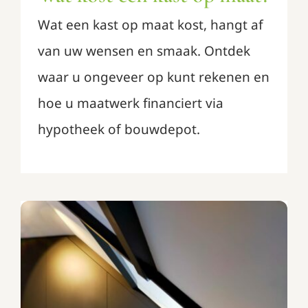
Wat een kast op maat kost, hangt af
van uw wensen en smaak. Ontdek
waar u ongeveer op kunt rekenen en
hoe u maatwerk financiert via
hypotheek of bouwdepot.