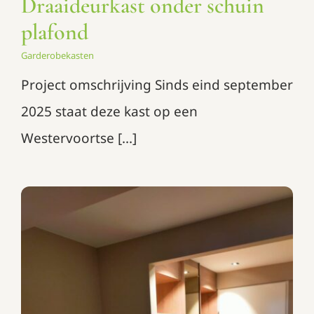
Draaideurkast onder schuin
plafond
Garderobekasten
Project omschrijving Sinds eind september
2025 staat deze kast op een
Westervoortse [...]