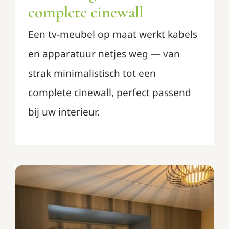
complete cinewall
Een tv-meubel op maat werkt kabels
en apparatuur netjes weg — van
strak minimalistisch tot een
complete cinewall, perfect passend
bij uw interieur.