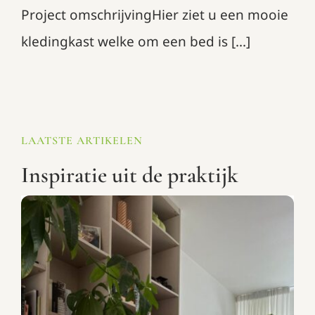
Project omschrijvingHier ziet u een mooie
kledingkast welke om een bed is [...]
LAATSTE ARTIKELEN
Inspiratie uit de praktijk