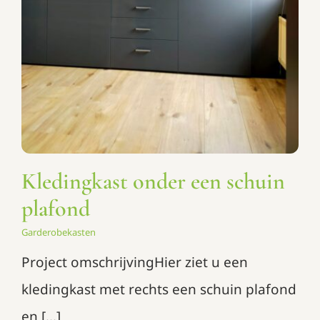
Kledingkast onder een schuin
plafond
Garderobekasten
Project omschrijvingHier ziet u een
kledingkast met rechts een schuin plafond
en [...]