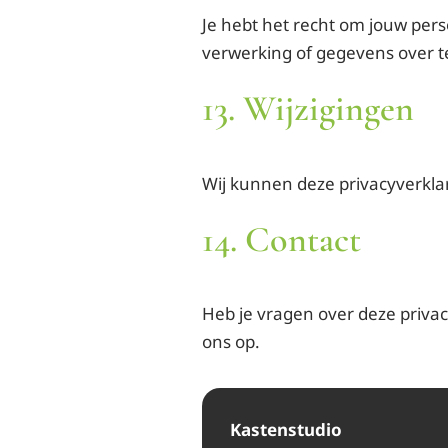
Je hebt het recht om jouw pers
verwerking of gegevens over t
13. Wijzigingen
Wij kunnen deze privacyverkla
14. Contact
Heb je vragen over deze priva
ons op.
Kastenstudio