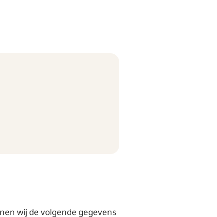
nnen wij de volgende gegevens