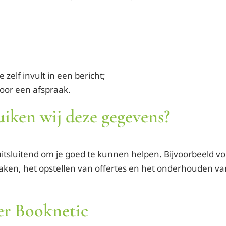
 zelf invult in een bericht;
oor een afspraak.
uiken wij deze gegevens?
itsluitend om je goed te kunnen helpen. Bijvoorbeeld 
aken, het opstellen van offertes en het onderhouden va
er Booknetic