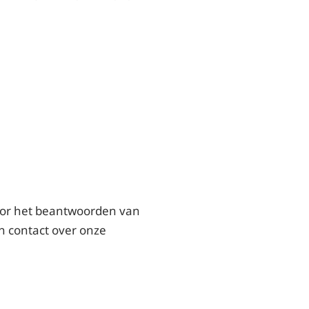
voor het beantwoorden van
n contact over onze