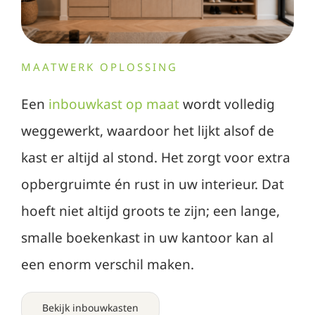
MAATWERK OPLOSSING
Een
inbouwkast op maat
wordt volledig
weggewerkt, waardoor het lijkt alsof de
kast er altijd al stond. Het zorgt voor extra
opbergruimte én rust in uw interieur. Dat
hoeft niet altijd groots te zijn; een lange,
smalle boekenkast in uw kantoor kan al
een enorm verschil maken.
Bekijk inbouwkasten