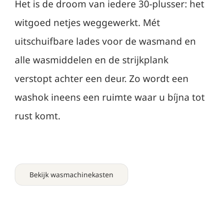
Het is de droom van iedere 30-plusser: het
witgoed netjes weggewerkt. Mét
uitschuifbare lades voor de wasmand en
alle wasmiddelen en de strijkplank
verstopt achter een deur. Zo wordt een
washok ineens een ruimte waar u bíjna tot
rust komt.
Bekijk wasmachinekasten