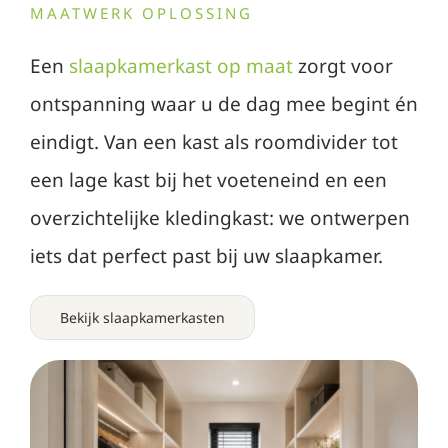
MAATWERK OPLOSSING
Een
slaapkamerkast op maat
zorgt voor
ontspanning waar u de dag mee begint én
eindigt. Van een kast als roomdivider tot
een lage kast bij het voeteneind en een
overzichtelijke kledingkast: we ontwerpen
iets dat perfect past bij uw slaapkamer.
Bekijk slaapkamerkasten