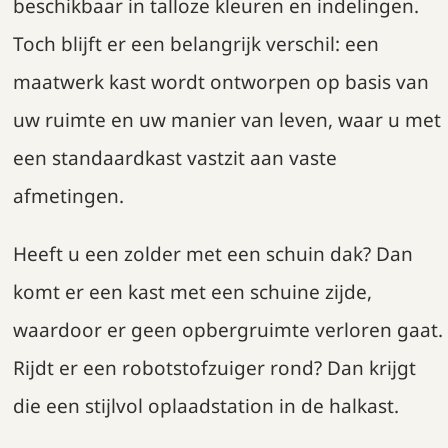
beschikbaar in talloze kleuren en indelingen.
Toch blijft er een belangrijk verschil: een
maatwerk kast wordt ontworpen op basis van
uw ruimte en uw manier van leven, waar u met
een standaardkast vastzit aan vaste
afmetingen.
Heeft u een zolder met een schuin dak? Dan
komt er een kast met een schuine zijde,
waardoor er geen opbergruimte verloren gaat.
Rijdt er een robotstofzuiger rond? Dan krijgt
die een stijlvol oplaadstation in de halkast.