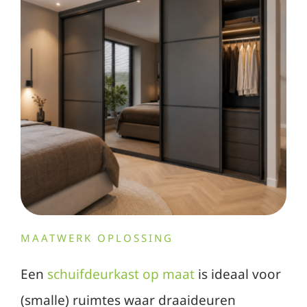
MAATWERK OPLOSSING
Een
schuifdeurkast op maat
is ideaal voor
(smalle) ruimtes waar draaideuren