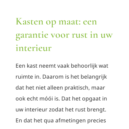
Contact
Kasten op maat: een
Afspraak maken
garantie voor rust in uw
interieur
Een kast neemt vaak behoorlijk wat
ruimte in. Daarom is het belangrijk
dat het niet alleen praktisch, maar
ook echt móói is. Dat het opgaat in
uw interieur zodat het rust brengt.
En dat het qua afmetingen precies