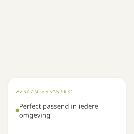
WAAROM MAATWERK?
Perfect passend in iedere
omgeving