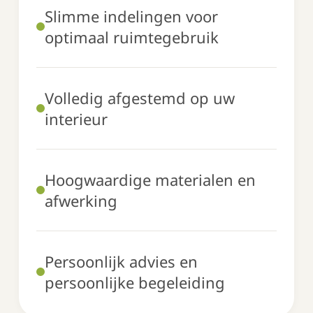
Slimme indelingen voor
optimaal ruimtegebruik
Volledig afgestemd op uw
interieur
Hoogwaardige materialen en
afwerking
Persoonlijk advies en
persoonlijke begeleiding