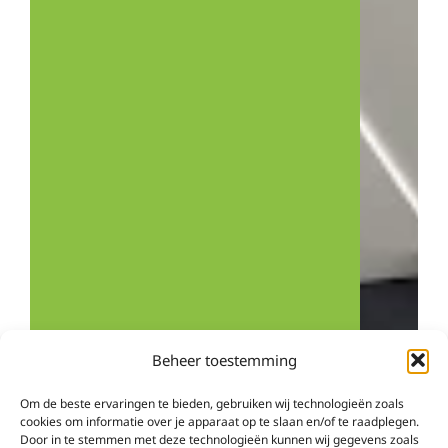
Beheer toestemming
Om de beste ervaringen te bieden, gebruiken wij technologieën zoals
cookies om informatie over je apparaat op te slaan en/of te raadplegen.
Door in te stemmen met deze technologieën kunnen wij gegevens zoals