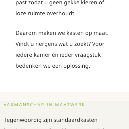
past zodat u geen gekke kieren of
loze ruimte overhoudt.
Daarom maken we kasten op maat.
Vindt u nergens wat u zoekt? Voor
iedere kamer én ieder vraagstuk
bedenken we een oplossing.
VAKMANSCHAP IN MAATWERK
Tegenwoordig zijn standaardkasten