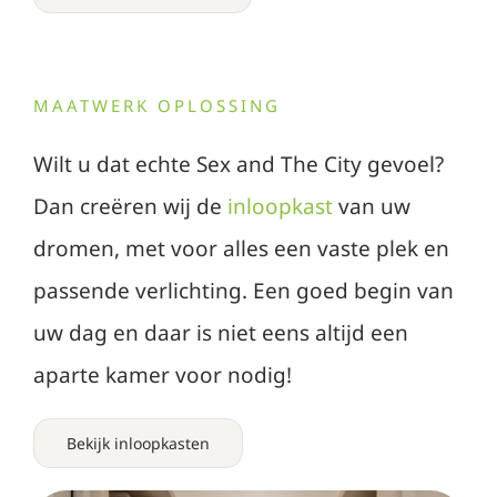
MAATWERK OPLOSSING
Wilt u dat echte Sex and The City gevoel?
Dan creëren wij de
inloopkast
van uw
dromen, met voor alles een vaste plek en
passende verlichting. Een goed begin van
uw dag en daar is niet eens altijd een
aparte kamer voor nodig!
Bekijk inloopkasten