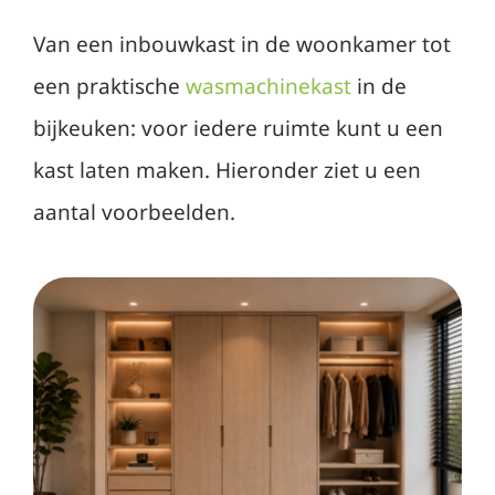
Van een inbouwkast in de woonkamer tot
een praktische
wasmachinekast
in de
bijkeuken: voor iedere ruimte kunt u een
kast laten maken. Hieronder ziet u een
aantal voorbeelden.