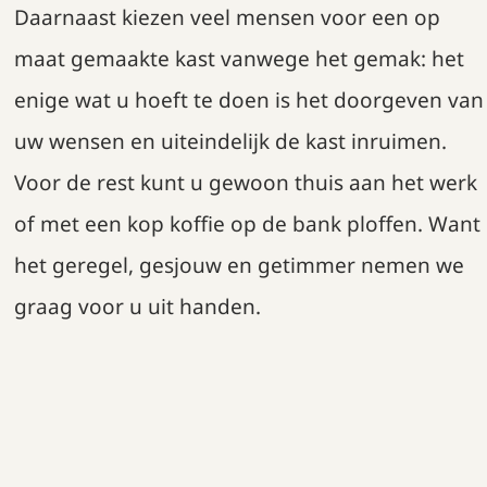
Daarnaast kiezen veel mensen voor een op
maat gemaakte kast vanwege het gemak: het
enige wat u hoeft te doen is het doorgeven van
uw wensen en uiteindelijk de kast inruimen.
Voor de rest kunt u gewoon thuis aan het werk
of met een kop koffie op de bank ploffen. Want
het geregel, gesjouw en getimmer nemen we
graag voor u uit handen.