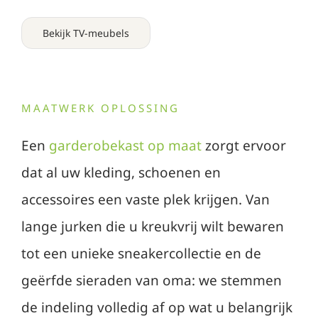
Bekijk TV-meubels
MAATWERK OPLOSSING
Een
garderobekast op maat
zorgt ervoor
dat al uw kleding, schoenen en
accessoires een vaste plek krijgen. Van
lange jurken die u kreukvrij wilt bewaren
tot een unieke sneakercollectie en de
geërfde sieraden van oma: we stemmen
de indeling volledig af op wat u belangrijk