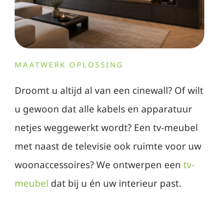
MAATWERK OPLOSSING
Droomt u altijd al van een cinewall? Of wilt
u gewoon dat alle kabels en apparatuur
netjes weggewerkt wordt? Een tv-meubel
met naast de televisie ook ruimte voor uw
woonaccessoires? We ontwerpen een
tv-
meubel
dat bij u én uw interieur past.