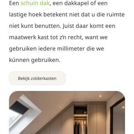
Een
schuin dak
, een dakkapel of een
lastige hoek betekent niet dat u die ruimte
niet kunt benutten. Juist daar komt een
maatwerk kast tot z’n recht, want we
gebruiken iedere millimeter die we
kúnnen gebruiken.
Bekijk zolderkasten