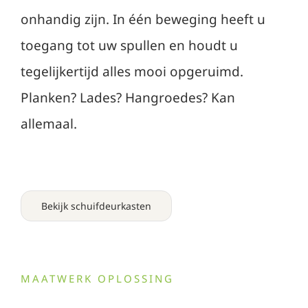
onhandig zijn. In één beweging heeft u
toegang tot uw spullen en houdt u
tegelijkertijd alles mooi opgeruimd.
Planken? Lades? Hangroedes? Kan
allemaal.
Bekijk schuifdeurkasten
MAATWERK OPLOSSING