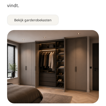
vindt.
Bekijk garderobekasten